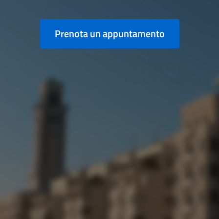
Prenota un appuntamento